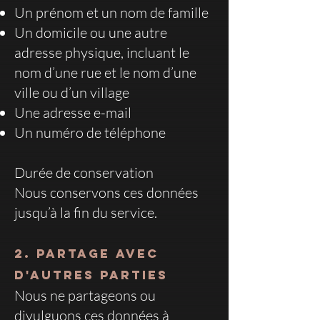
Un prénom et un nom de famille
Un domicile ou une autre
adresse physique, incluant le
nom d’une rue et le nom d’une
ville ou d’un village
Une adresse e-mail
Un numéro de téléphone
Durée de conservation
Nous conservons ces données
jusqu’à la fin du service.
2. Partage avec
d'autres parties
Nous ne partageons ou
divulguons ces données à