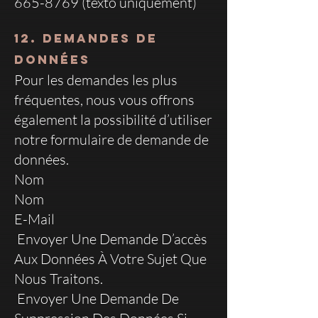
665-8769 (texto uniquement)
12. Demandes de
données
Pour les demandes les plus
fréquentes, nous vous offrons
également la possibilité d’utiliser
notre formulaire de demande de
données.
Nom
Nom
E-Mail
Envoyer Une Demande D’accès
Aux Données À Votre Sujet Que
Nous Traitons.
Envoyer Une Demande De