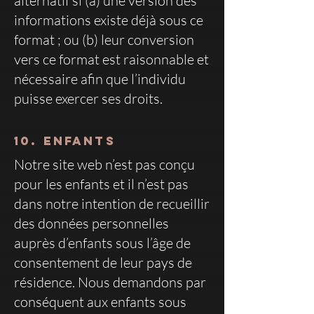
alternatif si (a) une version des
informations existe déjà sous ce
format ; ou (b) leur conversion
vers ce format est raisonnable et
nécessaire afin que l’individu
puisse exercer ses droits.
10. Enfants
Notre site web n’est pas conçu
pour les enfants et il n’est pas
dans notre intention de recueillir
des données personnelles
auprès d’enfants sous l’âge de
consentement de leur pays de
résidence. Nous demandons par
conséquent aux enfants sous