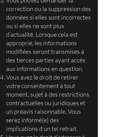
Vous pouvez demander la
correction ou la suppression des
données si elles sont incorrectes
ou si elles ne sont plus
d’actualité. Lorsque cela est
approprié, les informations
modifiées seront transmises à
des tierces parties ayant accès
aux informations en question.
Vous avez le droit de retirer
votre consentement à tout
moment, sujet à des restrictions
contractuelles ou juridiques et
un préavis raisonnable. Vous
serez informé(e) des
implications d’un tel retrait.