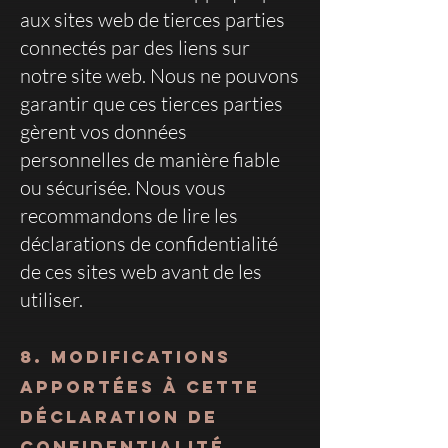
aux sites web de tierces parties
connectés par des liens sur
notre site web. Nous ne pouvons
garantir que ces tierces parties
gèrent vos données
personnelles de manière fiable
ou sécurisée. Nous vous
recommandons de lire les
déclarations de confidentialité
de ces sites web avant de les
utiliser.
8. Modifications
apportées à cette
déclaration de
confidentialité