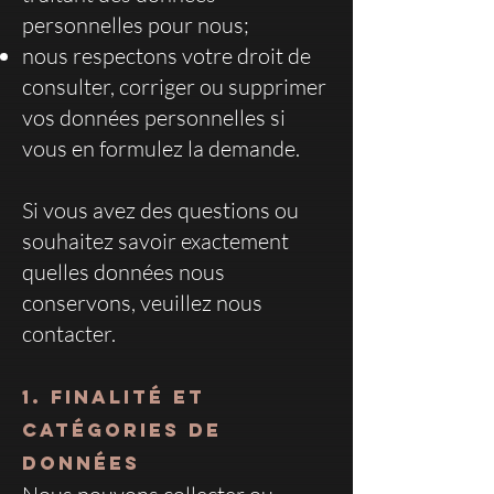
personnelles pour nous;
nous respectons votre droit de
consulter, corriger ou supprimer
vos données personnelles si
vous en formulez la demande.
Si vous avez des questions ou
souhaitez savoir exactement
quelles données nous
conservons, veuillez nous
contacter.
1. FINALITÉ ET
CATÉGORIES DE
DONNÉES