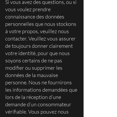
Si vous avez des questions, ou si
vous voulez prendre
connaissance des données
personnelles que nous stockons
à votre propos, veuillez nous
contacter. Veuillez vous assurer
de toujours donner clairement
votre identité, pour que nous
soyons certains de ne pas
modifier ou supprimer les
données de la mauvaise
personne. Nous ne fournirons
les informations demandées que
lors de la réception d’une
demande d’un consommateur
vérifiable. Vous pouvez nous