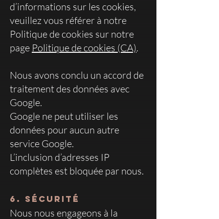
d’informations sur les cookies,
veuillez vous référer à notre
Politique de cookies sur notre
page
Politique de cookies (CA)
.
Nous avons conclu un accord de
traitement des données avec
Google.
Google ne peut utiliser les
données pour aucun autre
service Google.
L’inclusion d’adresses IP
complètes est bloquée par nous.
6. Sécurité
Nous nous engageons à la