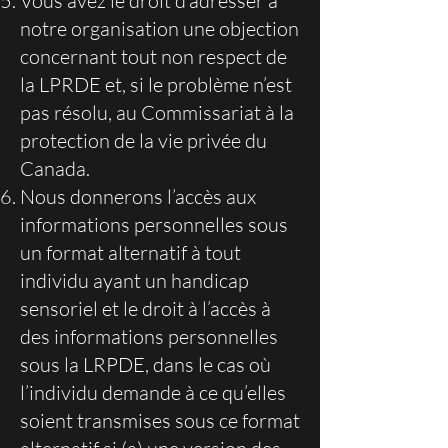
Vous avez le droit d’adresser à
notre organisation une objection
concernant tout non respect de
la LPRDE et, si le problème n’est
pas résolu, au Commissariat à la
protection de la vie privée du
Canada.
Nous donnerons l’accès aux
informations personnelles sous
un format alternatif à tout
individu ayant un handicap
sensoriel et le droit à l’accès à
des informations personnelles
sous la LRPDE, dans le cas où
l’individu demande à ce qu’elles
soient transmises sous ce format