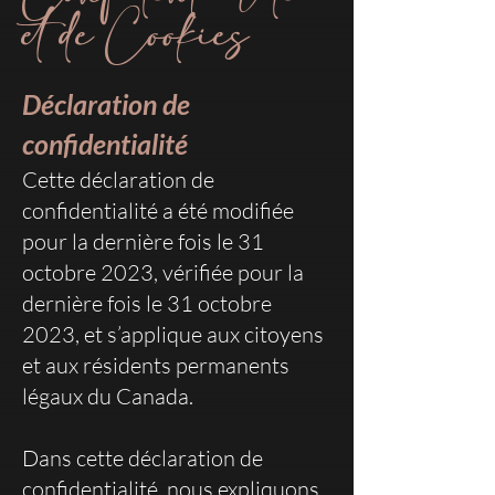
et de Cookies
Déclaration de
confidentialité
Cette déclaration de
confidentialité a été modifiée
pour la dernière fois le 31
octobre 2023, vérifiée pour la
dernière fois le 31 octobre
2023, et s’applique aux citoyens
et aux résidents permanents
légaux du Canada.
Dans cette déclaration de
confidentialité, nous expliquons