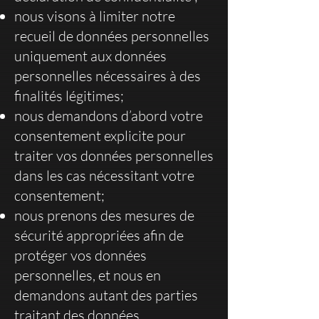
nous visons à limiter notre
recueil de données personnelles
uniquement aux données
personnelles nécessaires à des
finalités légitimes;
nous demandons d’abord votre
consentement explicite pour
traiter vos données personnelles
dans les cas nécessitant votre
consentement;
nous prenons des mesures de
sécurité appropriées afin de
protéger vos données
personnelles, et nous en
demandons autant des parties
traitant des données