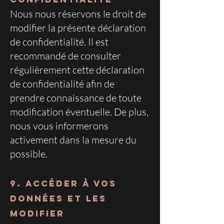
Nous nous réservons le droit de
modifier la présente déclaration
de confidentialité. Il est
recommandé de consulter
régulièrement cette déclaration
de confidentialité afin de
prendre connaissance de toute
modification éventuelle. De plus,
nous vous informerons
activement dans la mesure du
possible.
9. Accéder à vos
données et les
modifier