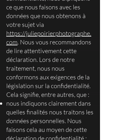
ce que nous faisons avec les
données que nous obtenons à
votre sujet via
https://juliepoirierphotographe.
com
. Nous vous recommandons
de lire attentivement cette
déclaration. Lors de notre
traitement, nous nous
conformons aux exigences de la
législation sur la confidentialité.
Cela signifie, entre autres, que :
nous indiquons clairement dans
quelles finalités nous traitons les
données personnelles. Nous
faisons cela au moyen de cette
déclaration de confidentialité ;