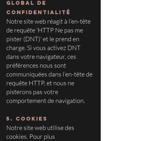
global de
confidentialité
Notre site web réagit à l’en-tête
de requête 'HTTP Ne pas me
pister (DNT)' et le prend en
charge. Si vous activez DNT
dans votre navigateur, ces
préférences nous sont
communiquées dans l’en-tête de
requête HTTP, et nous ne
pisterons pas votre
comportement de navigation.
5. Cookies
Notre site web utilise des
cookies. Pour plus