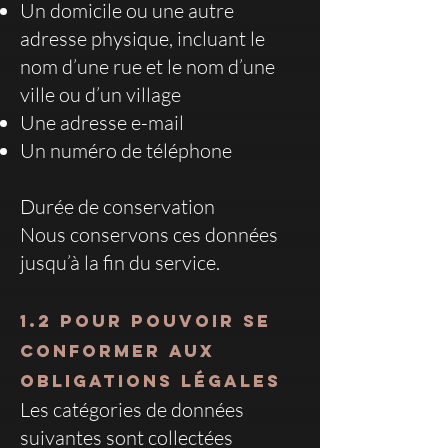
Un domicile ou une autre
adresse physique, incluant le
nom d’une rue et le nom d’une
ville ou d’un village
Une adresse e-mail
Un numéro de téléphone
Durée de conservation
Nous conservons ces données
jusqu’à la fin du service.
1.2 Pour pouvoir
s
e
conformer aux
obligations légales
Les catégories de données
suivantes sont collectées