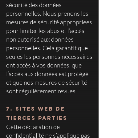
sécurité des données
personnelles. Nous prenons les
mesures de sécurité appropriées
pour limiter les abus et l’accès
non autorisé aux données
personnelles. Cela garantit que
seules les personnes nécessaires
ont accès à vos données, que
l’accès aux données est protégé
et que nos mesures de sécurité
sont régulièrement revues.
7. Sites Web de
tierces parties
Cette déclaration de
confidentialité ne s’applique pas