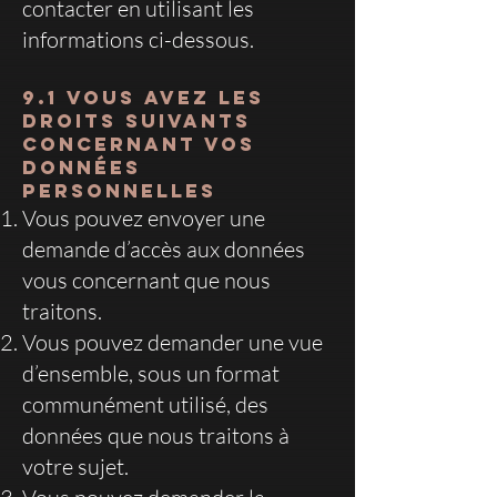
contacter en utilisant les
informations ci-dessous.
9.1 Vous avez les
droits suivants
concernant vos
données
personnelles
Vous pouvez envoyer une
demande d’accès aux données
vous concernant que nous
traitons.
Vous pouvez demander une vue
d’ensemble, sous un format
communément utilisé, des
données que nous traitons à
votre sujet.