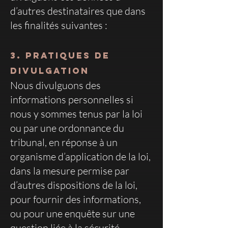
d’autres destinataires que dans
les finalités suivantes :
3. Pratiques de
divulgation
Nous divulguons des
informations personnelles si
nous y sommes tenus par la loi
ou par une ordonnance du
tribunal, en réponse à un
organisme d’application de la loi,
dans la mesure permise par
d’autres dispositions de la loi,
pour fournir des informations,
ou pour une enquête sur une
question liée à la sécurité