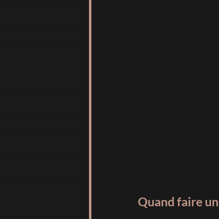
Quand faire un