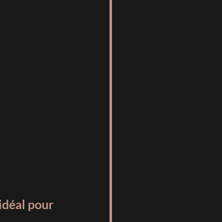
déal pour 