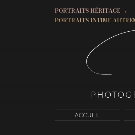
PORTRAITS HÉRITAGE →
PORTRAITS INTIME AUTRE
PHOTOG
ACCUEIL