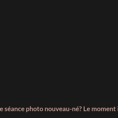
e séance photo nouveau-né? Le moment i