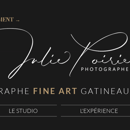
MENT →
RAPHE
FINE ART
GATINEAU
LE STUDIO
L'EXPÉRIENCE