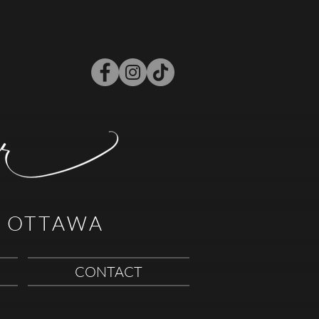
 OTTAWA
CONTACT