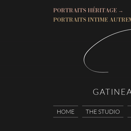
PORTRAITS HÉRITAGE →
PORTRAITS INTIME AUTRE
GATINE
HOME
THE STUDIO