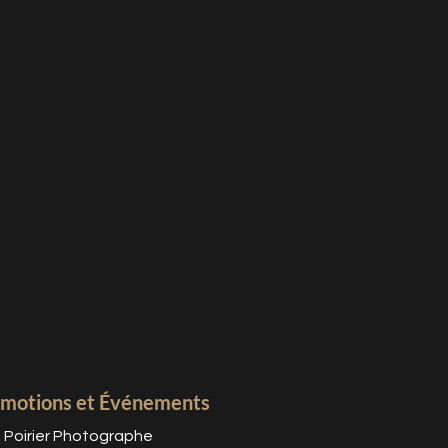
motions et Événements
e Poirier Photographe