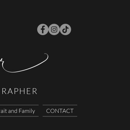
GRAPHER
ait and Family
CONTACT